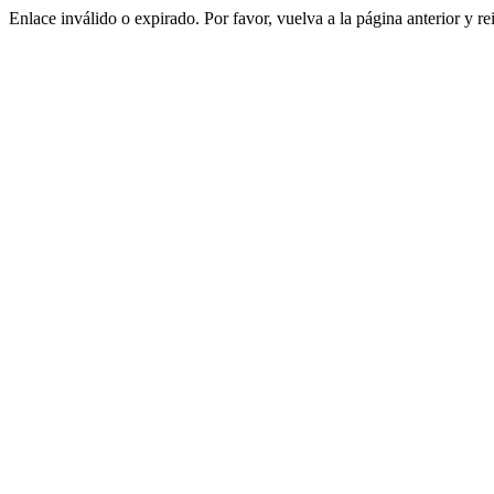
Enlace inválido o expirado. Por favor, vuelva a la página anterior y re