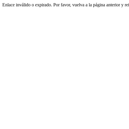
Enlace inválido o expirado. Por favor, vuelva a la página anterior y re