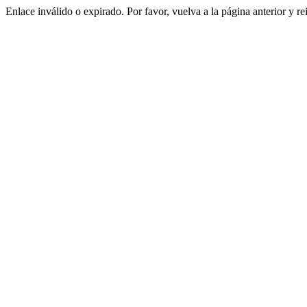
Enlace inválido o expirado. Por favor, vuelva a la página anterior y re