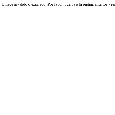
Enlace inválido o expirado. Por favor, vuelva a la página anterior y re