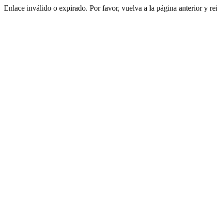
Enlace inválido o expirado. Por favor, vuelva a la página anterior y re