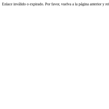
Enlace inválido o expirado. Por favor, vuelva a la página anterior y re