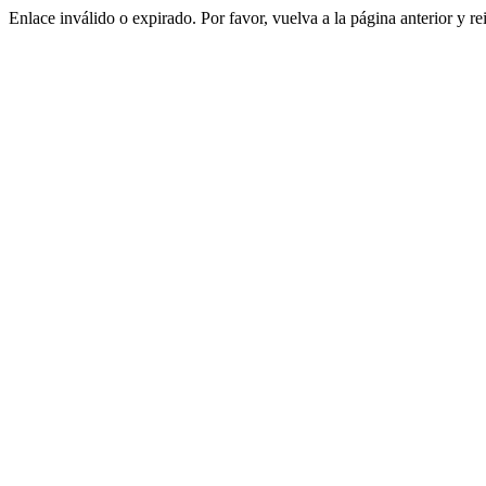
Enlace inválido o expirado. Por favor, vuelva a la página anterior y re