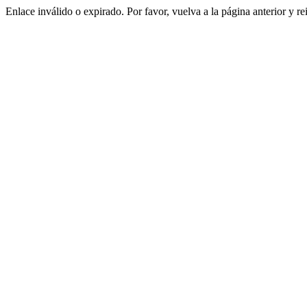
Enlace inválido o expirado. Por favor, vuelva a la página anterior y re