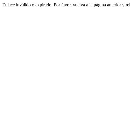
Enlace inválido o expirado. Por favor, vuelva a la página anterior y re