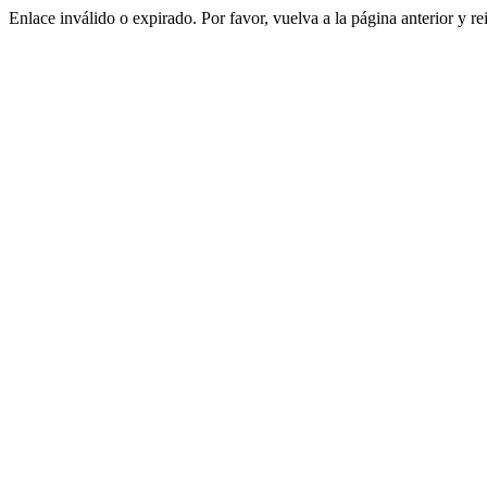
Enlace inválido o expirado. Por favor, vuelva a la página anterior y re