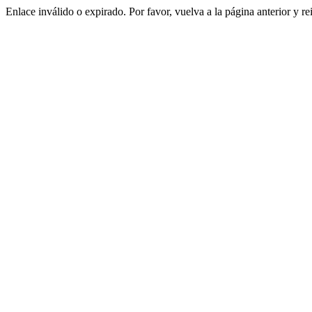
Enlace inválido o expirado. Por favor, vuelva a la página anterior y re