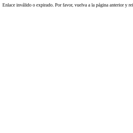
Enlace inválido o expirado. Por favor, vuelva a la página anterior y re