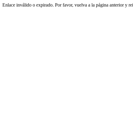
Enlace inválido o expirado. Por favor, vuelva a la página anterior y re