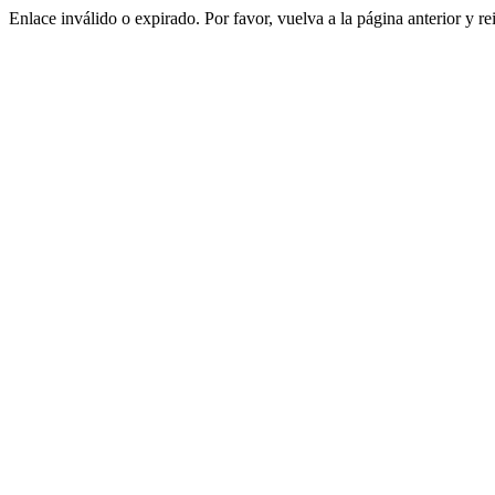
Enlace inválido o expirado. Por favor, vuelva a la página anterior y re