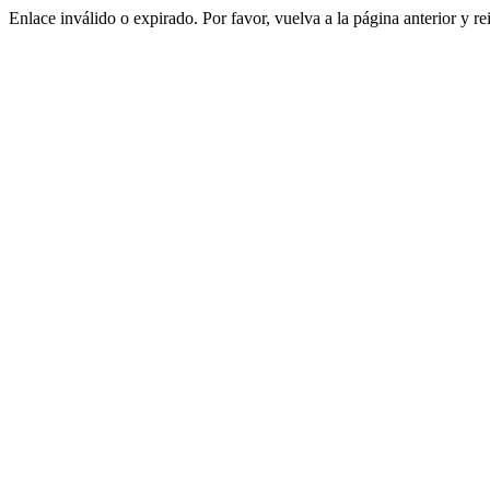
Enlace inválido o expirado. Por favor, vuelva a la página anterior y re