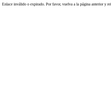
Enlace inválido o expirado. Por favor, vuelva a la página anterior y re