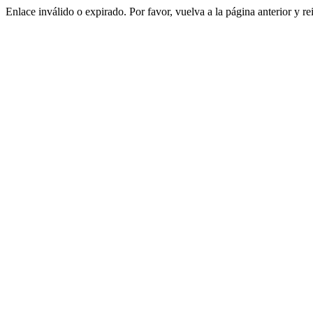
Enlace inválido o expirado. Por favor, vuelva a la página anterior y re