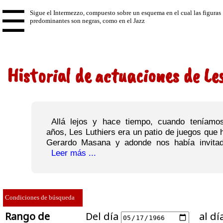
☰
Historial de actuaciones de Le
Allá lejos y hace tiempo, cuando teníamos
años, Les Luthiers era un patio de juegos que 
Gerardo Masana y adonde nos había invitado
Leer más ...
Condiciones de búsqueda
Rango de
Del día
al dí