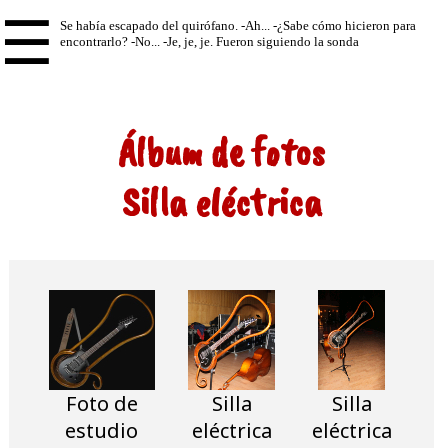
☰
Álbum de fotos
Silla eléctrica
Foto de
Silla
Silla
estudio
eléctrica
eléctrica