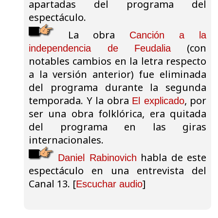
apartadas del programa del
espectáculo.
La obra
Canción a la
(con
independencia de Feudalia
notables cambios en la letra respecto
a la versión anterior) fue eliminada
del programa durante la segunda
temporada. Y la obra
, por
El explicado
ser una obra folklórica, era quitada
del programa en las giras
internacionales.
habla de este
Daniel Rabinovich
espectáculo en una entrevista del
Canal 13. [
]
Escuchar audio