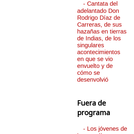
- Cantata del
adelantado Don
Rodrigo Díaz de
Carreras, de sus
hazañas en tierras
de Indias, de los
singulares
acontecimientos
en que se vio
envuelto y de
cómo se
desenvolvió
Fuera de
programa
- Los jóvenes de