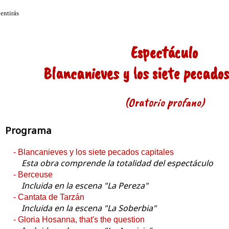
Espectáculo
Blancanieves y los siete pecados
(Oratorio profano)
Programa
- Blancanieves y los siete pecados capitales
Esta obra comprende la totalidad del espectáculo
- Berceuse
Incluida en la escena "La Pereza"
- Cantata de Tarzán
Incluida en la escena "La Soberbia"
- Gloria Hosanna, that's the question