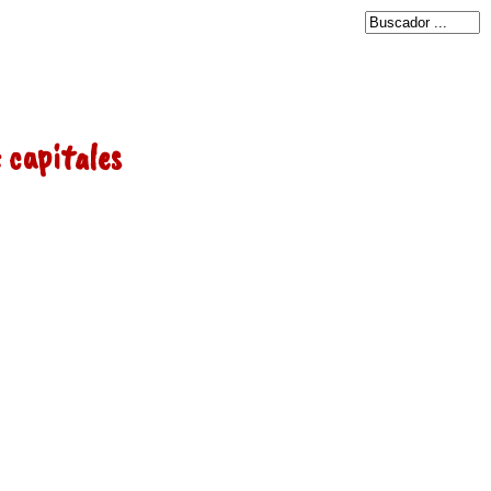
 capitales