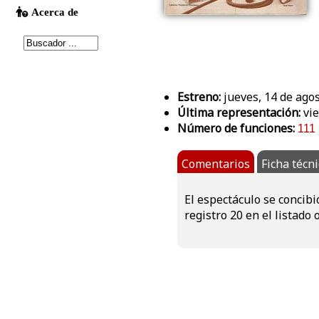
Estreno:
jueves, 14 de agos
Última representación:
vie
Número de funciones:
111
Comentarios
Ficha técn
El espectáculo se concibi
registro 20 en el listado 