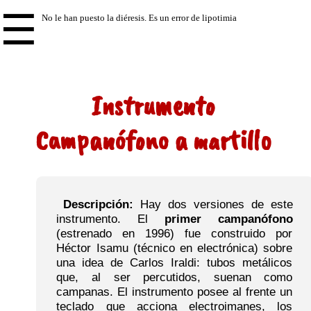
☰
Instrumento
Campanófono a martillo
Descripción:
Hay dos versiones de este
instrumento. El
primer campanófono
(estrenado en 1996) fue construido por
Héctor Isamu (técnico en electrónica) sobre
una idea de Carlos Iraldi: tubos metálicos
que, al ser percutidos, suenan como
campanas. El instrumento posee al frente un
teclado que acciona electroimanes, los