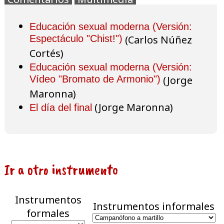
Educación sexual moderna (Versión:
Espectáculo "Chist!")
(Carlos Núñez
Cortés)
Educación sexual moderna (Versión:
Vídeo "Bromato de Armonio")
(Jorge
Maronna)
(Jorge Maronna)
El día del final
Ir a otro instrumento
Instrumentos
Instrumentos informales
formales