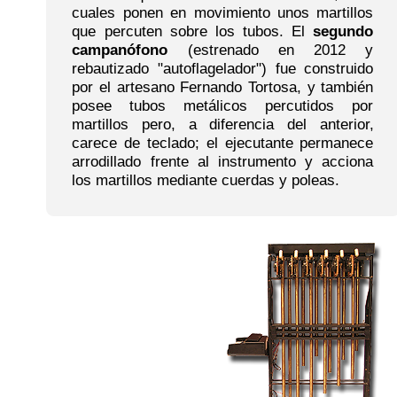
cuales ponen en movimiento unos martillos
que percuten sobre los tubos. El
segundo
campanófono
(estrenado en 2012 y
rebautizado "autoflagelador") fue construido
por el artesano Fernando Tortosa, y también
posee tubos metálicos percutidos por
martillos pero, a diferencia del anterior,
carece de teclado; el ejecutante permanece
arrodillado frente al instrumento y acciona
los martillos mediante cuerdas y poleas.