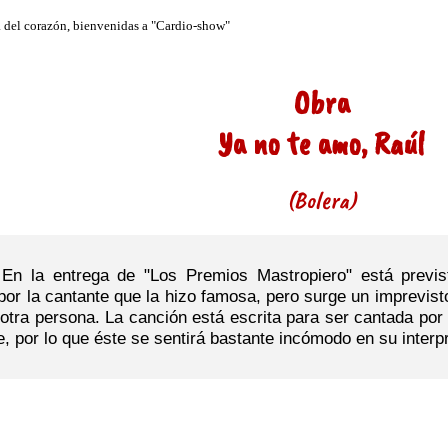
Obra
Ya no te amo, Raúl
(Bolera)
En la entrega de "Los Premios Mastropiero" está previs
 por la cantante que la hizo famosa, pero surge un imprevist
 otra persona. La canción está escrita para ser cantada por
, por lo que éste se sentirá bastante incómodo en su interp