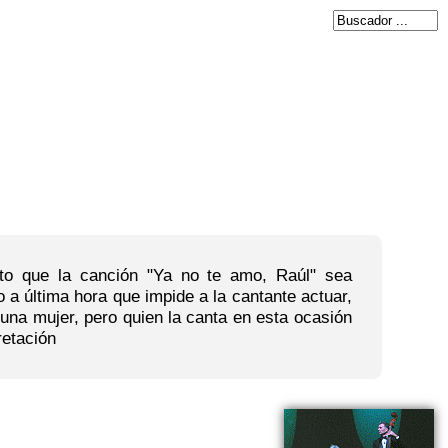
to que la canción "Ya no te amo, Raúl" sea
o a última hora que impide a la cantante actuar,
 una mujer, pero quien la canta en esta ocasión
retación