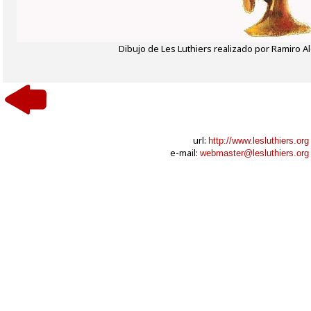
Dibujo de Les Luthiers realizado por Ramiro A
url:
http://www.lesluthiers.org
e-mail:
webmaster@lesluthiers.org