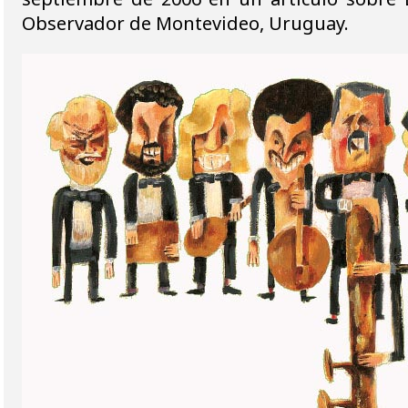
Observador de Montevideo, Uruguay.