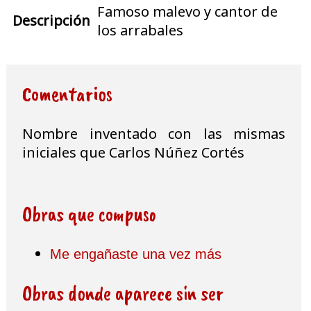
Famoso malevo y cantor de
Descripción
los arrabales
Comentarios
Nombre inventado con las mismas
iniciales que Carlos Núñez Cortés
Obras que compuso
Me engañaste una vez más
Obras donde aparece sin ser