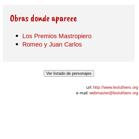
Obras donde aparece
Los Premios Mastropiero
Romeo y Juan Carlos
Ver listado de personajes
url:
http://www.lesluthiers.org
e-mail:
webmaster@lesluthiers.org