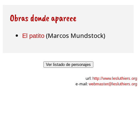
Obras donde aparece
(Marcos Mundstock)
El patito
Ver listado de personajes
url:
http://www.lesluthiers.org
e-mail:
webmaster@lesluthiers.org