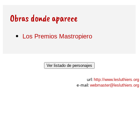
Obras donde aparece
Los Premios Mastropiero
Ver listado de personajes
url:
http://www.lesluthiers.org
e-mail:
webmaster@lesluthiers.org