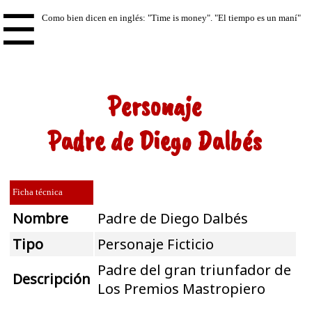
☰
Personaje
Padre de Diego Dalbés
Ficha técnica
Nombre
Padre de Diego Dalbés
Tipo
Personaje Ficticio
Padre del gran triunfador de
Descripción
Los Premios Mastropiero