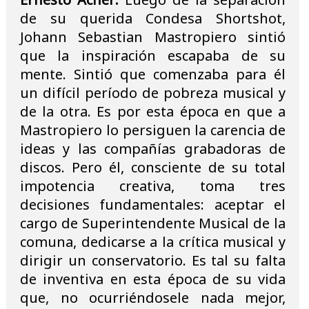
de su querida Condesa Shortshot,
Johann Sebastian Mastropiero sintió
que la inspiración escapaba de su
mente. Sintió que comenzaba para él
un difícil período de pobreza musical y
de la otra. Es por esta época en que a
Mastropiero lo persiguen la carencia de
ideas y las compañías grabadoras de
discos. Pero él, consciente de su total
impotencia creativa, toma tres
decisiones fundamentales: aceptar el
cargo de Superintendente Musical de la
comuna, dedicarse a la crítica musical y
dirigir un conservatorio. Es tal su falta
de inventiva en esta época de su vida
que, no ocurriéndosele nada mejor,