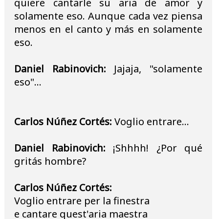
quiere cantarle su aria de amor y
solamente eso. Aunque cada vez piensa
menos en el canto y más en solamente
eso.
Daniel Rabinovich:
Jajaja, "solamente
eso"...
Carlos Núñez Cortés:
Voglio entrare...
Daniel Rabinovich:
¡Shhhh! ¿Por qué
gritás hombre?
Carlos Núñez Cortés:
Voglio entrare per la finestra
e cantare quest'aria maestra