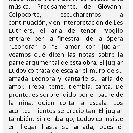
música. Precisamente, de Giovanni
Colpocorto, escucharemos a
continuación, y en interpretación de Les
Luthiers, el aria de tenor "Voglio
entrare per la finestra" de la ópera
"Leonora" o "El amor con juglar".
Veamos qué dicen las notas sobre la
parte argumental de esta obra. El juglar
Ludovico trata de escalar el muro de su
amada Leonora y cantarle su aria de
amor. Trepa, teme, tiembla, canta. De
pronto, es sorprendido por el padre de
la niña, quien corta la escala. Los
acontecimientos se precipitan. El juglar
también. Sin embargo, Ludovico insiste
en llegar hasta su amada, pues él