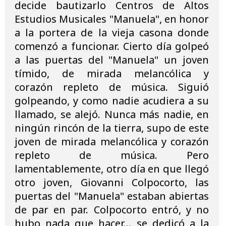
decide bautizarlo Centros de Altos
Estudios Musicales "Manuela", en honor
a la portera de la vieja casona donde
comenzó a funcionar. Cierto día golpeó
a las puertas del "Manuela" un joven
tímido, de mirada melancólica y
corazón repleto de música. Siguió
golpeando, y como nadie acudiera a su
llamado, se alejó. Nunca más nadie, en
ningún rincón de la tierra, supo de este
joven de mirada melancólica y corazón
repleto de música. Pero
lamentablemente, otro día en que llegó
otro joven, Giovanni Colpocorto, las
puertas del "Manuela" estaban abiertas
de par en par. Colpocorto entró, y no
hubo nada que hacer... se dedicó a la