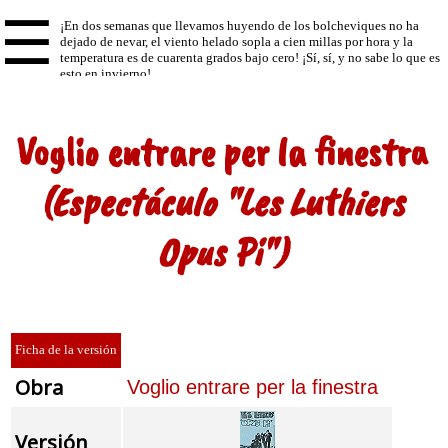
☰
Voglio entrare per la finestra
(Espectáculo "Les Luthiers
Opus Pi")
Ficha de la versión
Obra
Voglio entrare per la finestra
Versión