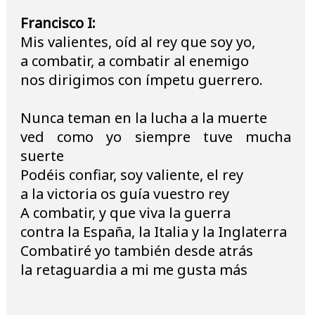
Francisco I:
Mis valientes, oíd al rey que soy yo,
a combatir, a combatir al enemigo
nos dirigimos con ímpetu guerrero.
Nunca teman en la lucha a la muerte
ved como yo siempre tuve mucha
suerte
Podéis confiar, soy valiente, el rey
a la victoria os guía vuestro rey
A combatir, y que viva la guerra
contra la España, la Italia y la Inglaterra
Combatiré yo también desde atrás
la retaguardia a mi me gusta más