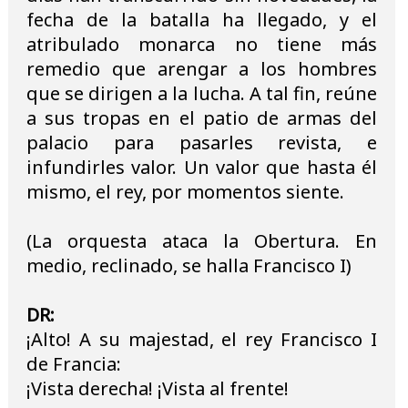
fecha de la batalla ha llegado, y el
atribulado monarca no tiene más
remedio que arengar a los hombres
que se dirigen a la lucha. A tal fin, reúne
a sus tropas en el patio de armas del
palacio para pasarles revista, e
infundirles valor. Un valor que hasta él
mismo, el rey, por momentos siente.
(La orquesta ataca la Obertura. En
medio, reclinado, se halla Francisco I)
DR:
¡Alto! A su majestad, el rey Francisco I
de Francia:
¡Vista derecha! ¡Vista al frente!