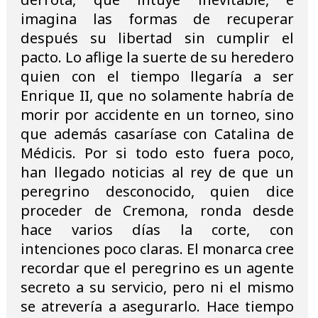
imagina las formas de recuperar
después su libertad sin cumplir el
pacto. Lo aflige la suerte de su heredero
quien con el tiempo llegaría a ser
Enrique II, que no solamente habría de
morir por accidente en un torneo, sino
que además casaríase con Catalina de
Médicis. Por si todo esto fuera poco,
han llegado noticias al rey de que un
peregrino desconocido, quien dice
proceder de Cremona, ronda desde
hace varios días la corte, con
intenciones poco claras. El monarca cree
recordar que el peregrino es un agente
secreto a su servicio, pero ni el mismo
se atrevería a asegurarlo. Hace tiempo