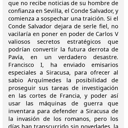
que no recibe noticias de su hombre de
confianza en Sevilla, el Conde Salvador, y
comienza a sospechar una traición. Si el
Conde Salvador dejara de serle fiel, no
vacilaría en poner en poder de Carlos V
valiosos secretos estratégicos que
podrían convertir la futura derrota de
Pavía, en un verdadero desastre.
Francisco I, ha enviado emisarios
especiales a Siracusa, para ofrecer al
sabio Arquímedes la posibilidad de
proseguir sus tareas de investigación
en las cortes de Francia, y poder así
usar las máquinas de guerra que
inventara para defender a Siracusa de
la invasión de los romanos, pero los
días han transcurrido sin novedades, la