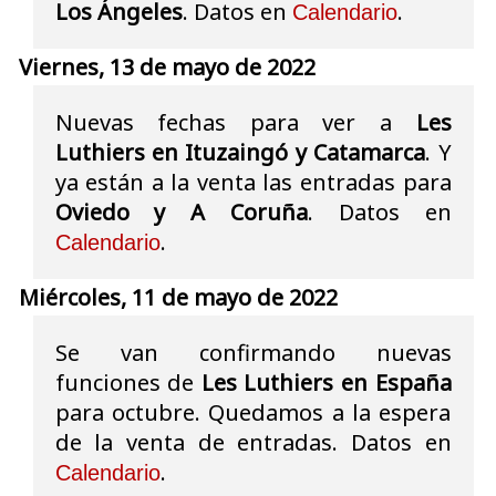
Los Ángeles
. Datos en
.
Calendario
Viernes, 13 de mayo de 2022
Nuevas fechas para ver a
Les
Luthiers en Ituzaingó y Catamarca
. Y
ya están a la venta las entradas para
Oviedo y A Coruña
. Datos en
.
Calendario
Miércoles, 11 de mayo de 2022
Se van confirmando nuevas
funciones de
Les Luthiers en España
para octubre. Quedamos a la espera
de la venta de entradas. Datos en
.
Calendario