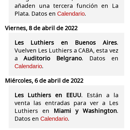
añaden una tercera función en La
Plata. Datos en
.
Calendario
Viernes, 8 de abril de 2022
Les Luthiers en Buenos Aires
.
Vuelven Les Luthiers a CABA, esta vez
a
Auditorio Belgrano
. Datos en
.
Calendario
Miércoles, 6 de abril de 2022
Les Luthiers en EEUU
. Están a la
venta las entradas para ver a Les
Luthiers en
Miami y Washington
.
Datos en
.
Calendario