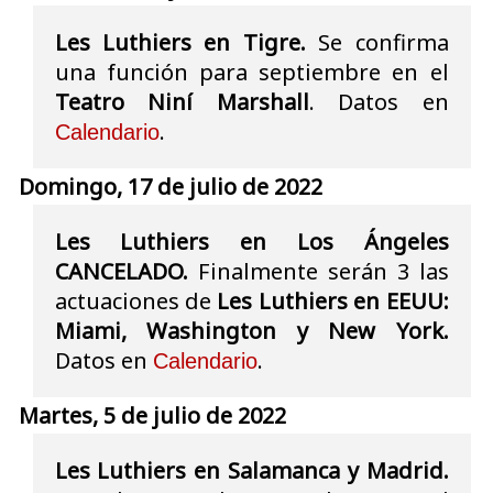
Les Luthiers en Tigre.
Se confirma
una función para septiembre en el
Teatro Niní Marshall
. Datos en
.
Calendario
Domingo, 17 de julio de 2022
Les Luthiers en Los Ángeles
CANCELADO.
Finalmente serán 3 las
actuaciones de
Les Luthiers en EEUU:
Miami, Washington y New York.
Datos en
.
Calendario
Martes, 5 de julio de 2022
Les Luthiers en Salamanca y Madrid.