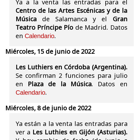
Ya a la venta las entradas para el
Centro de las Artes Escénicas y de la
Música
de Salamanca y el
Gran
Teatro Príncipe Pío
de Madrid. Datos
en
.
Calendario
Miércoles, 15 de junio de 2022
Les Luthiers en Córdoba (Argentina).
Se confirman 2 funciones para julio
en
Plaza de la Música
. Datos en
.
Calendario
Miércoles, 8 de junio de 2022
Ya están a la venta las entradas para
ver a
Les Luthies en Gijón (Asturias).