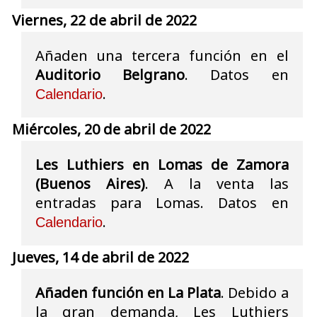
Viernes, 22 de abril de 2022
Añaden una tercera función en el
Auditorio Belgrano
. Datos en
.
Calendario
Miércoles, 20 de abril de 2022
Les Luthiers en Lomas de Zamora
(Buenos Aires)
. A la venta las
entradas para Lomas. Datos en
.
Calendario
Jueves, 14 de abril de 2022
Añaden función en La Plata
. Debido a
la gran demanda, Les Luthiers