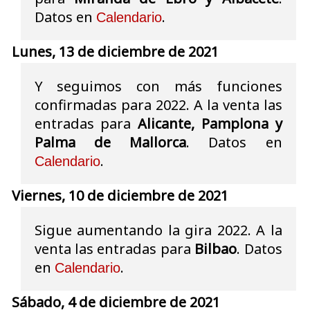
Datos en
.
Calendario
Lunes, 13 de diciembre de 2021
Y seguimos con más funciones
confirmadas para 2022. A la venta las
entradas para
Alicante, Pamplona y
Palma de Mallorca
. Datos en
.
Calendario
Viernes, 10 de diciembre de 2021
Sigue aumentando la gira 2022. A la
venta las entradas para
Bilbao
. Datos
en
.
Calendario
Sábado, 4 de diciembre de 2021