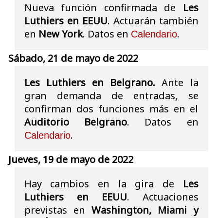
Nueva función confirmada de
Les
Luthiers en EEUU
. Actuarán también
en
New York
. Datos en
.
Calendario
Sábado, 21 de mayo de 2022
Les Luthiers en Belgrano.
Ante la
gran demanda de entradas, se
confirman dos funciones más en el
Auditorio Belgrano
. Datos en
.
Calendario
Jueves, 19 de mayo de 2022
Hay cambios en la gira de
Les
Luthiers en EEUU
. Actuaciones
previstas en
Washington, Miami y