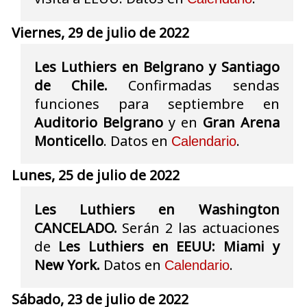
Viernes, 29 de julio de 2022
Les Luthiers en Belgrano y Santiago
de Chile.
Confirmadas sendas
funciones para septiembre en
Auditorio Belgrano
y en
Gran Arena
Monticello
. Datos en
.
Calendario
Lunes, 25 de julio de 2022
Les Luthiers en Washington
CANCELADO.
Serán 2 las actuaciones
de
Les Luthiers en EEUU: Miami y
New York.
Datos en
.
Calendario
Sábado, 23 de julio de 2022