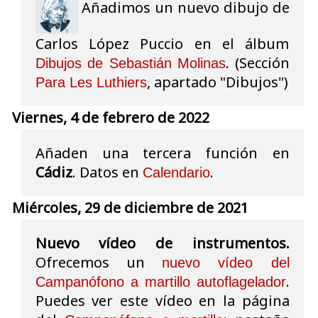
Añadimos un nuevo dibujo de
Carlos López Puccio en el álbum
. (Sección
Dibujos de Sebastián Molinas
, apartado "Dibujos")
Para Les Luthiers
Viernes, 4 de febrero de 2022
Añaden una tercera función en
Cádiz
. Datos en
.
Calendario
Miércoles, 29 de diciembre de 2021
Nuevo vídeo de instrumentos.
Ofrecemos un
nuevo vídeo del
.
Campanófono a martillo autoflagelador
Puedes ver este vídeo en la página