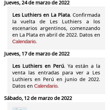
Jueves, 24 de marzo de 2022
Les Luthiers en La Plata
. Confirmada
la vuelta de Les Luthiers a los
escenarios argentinos, comenzando
en La Plata en abril de 2022. Datos en
.
Calendario
Jueves, 17 de marzo de 2022
Les Luthiers en Perú
. Ya están a la
venta las entradas para ver a Les
Luthiers en Perú en junio de 2022.
Datos en
.
Calendario
Sábado, 12 de marzo de 2022