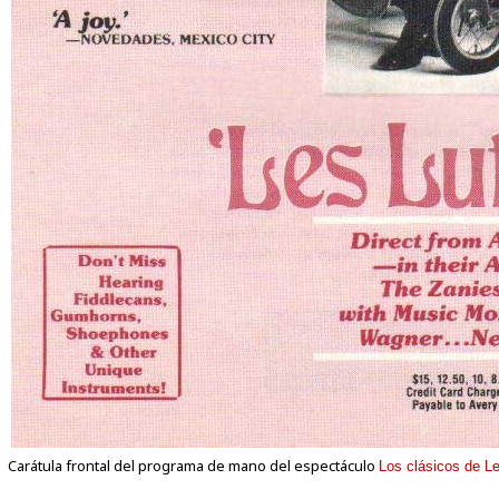
Carátula frontal del programa de mano del espectáculo
Los clásicos de Le