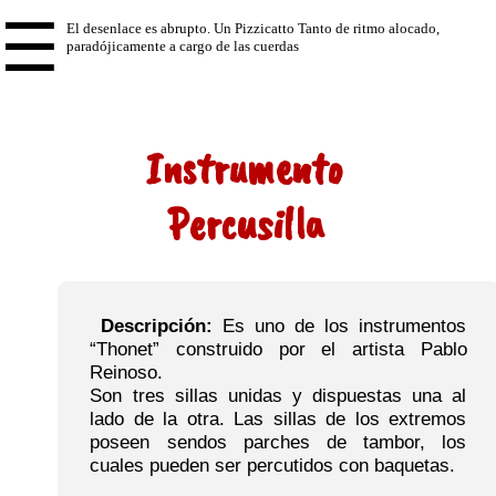
☰
Instrumento
Percusilla
Descripción:
Es uno de los instrumentos
“Thonet” construido por el artista Pablo
Reinoso.
Son tres sillas unidas y dispuestas una al
lado de la otra. Las sillas de los extremos
poseen sendos parches de tambor, los
cuales pueden ser percutidos con baquetas.