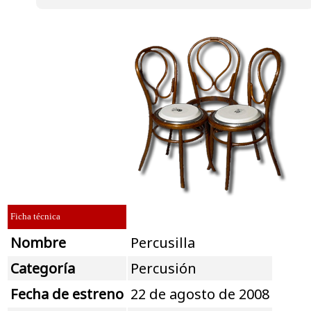
Ficha técnica
Nombre
Percusilla
Categoría
Percusión
Fecha de estreno
22 de agosto de 2008