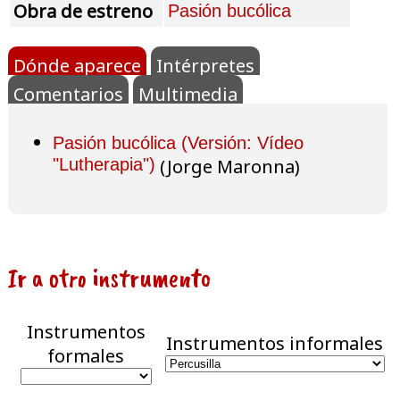
Obra de estreno
Pasión bucólica
Dónde aparece
Intérpretes
Comentarios
Multimedia
Pasión bucólica (Versión: Vídeo
"Lutherapia")
(Jorge Maronna)
Ir a otro instrumento
Instrumentos
Instrumentos informales
formales