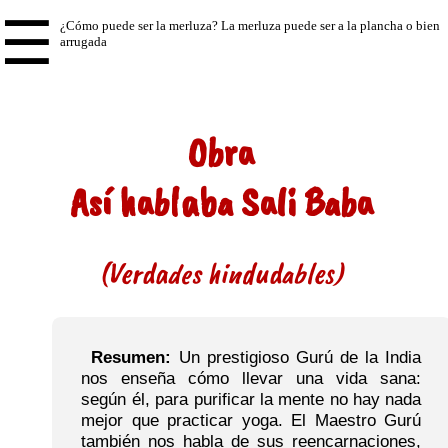
☰
Obra
Así hablaba Sali Baba
(Verdades hindudables)
Resumen:
Un prestigioso Gurú de la India
nos enseña cómo llevar una vida sana:
según él, para purificar la mente no hay nada
mejor que practicar yoga. El Maestro Gurú
también nos habla de sus reencarnaciones,