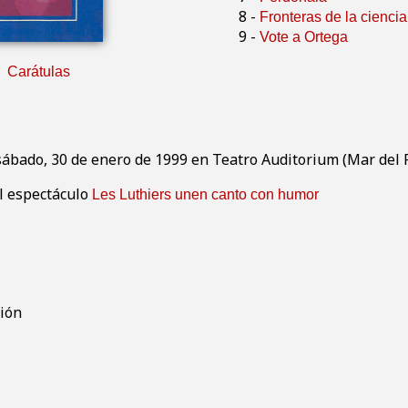
8 -
Fronteras de la ciencia
9 -
Vote a Ortega
Carátulas
 sábado, 30 de enero de 1999 en Teatro Auditorium (Mar del 
el espectáculo
Les Luthiers unen canto con humor
ión