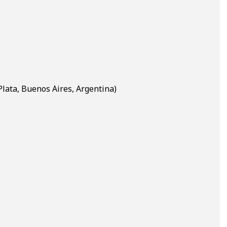
Plata, Buenos Aires, Argentina)