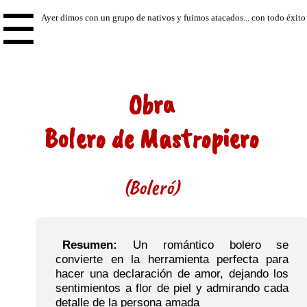
☰
Obra
Bolero de Mastropiero
(Boleró)
Resumen:
Un romántico bolero se
convierte en la herramienta perfecta para
hacer una declaración de amor, dejando los
sentimientos a flor de piel y admirando cada
detalle de la persona amada