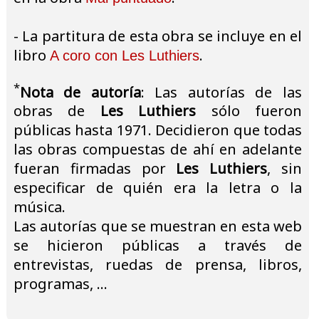
- La partitura de esta obra se incluye en el
libro
.
A coro con Les Luthiers
*
Nota de autoría
: Las autorías de las
obras de
Les Luthiers
sólo fueron
públicas hasta 1971. Decidieron que todas
las obras compuestas de ahí en adelante
fueran firmadas por
Les Luthiers
, sin
especificar de quién era la letra o la
música.
Las autorías que se muestran en esta web
se hicieron públicas a través de
entrevistas, ruedas de prensa, libros,
programas, ...