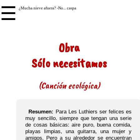
☰
Obra
Sólo necesitamos
(Canción ecológica)
Resumen:
Para Les Luthiers ser felices es
muy sencillo, siempre que tengan una serie
de cosas básicas: aire puro, buena comida,
playas limpias, una guitarra, una mujer y
amigos. Pero a su alrededor se encuentran