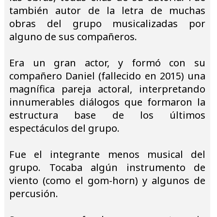
también autor de la letra de muchas
obras del grupo musicalizadas por
alguno de sus compañeros.
Era un gran actor, y formó con su
compañero Daniel (fallecido en 2015) una
magnífica pareja actoral, interpretando
innumerables diálogos que formaron la
estructura base de los últimos
espectáculos del grupo.
Fue el integrante menos musical del
grupo. Tocaba algún instrumento de
viento (como el gom-horn) y algunos de
percusión.