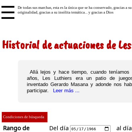
☰
Historial de actuaciones de Les
Allá lejos y hace tiempo, cuando teníamos 
años, Les Luthiers era un patio de juego
inventado Gerardo Masana y adonde nos habí
participar.
Leer más ...
Condiciones de búsqueda
Rango de
Del día
al día