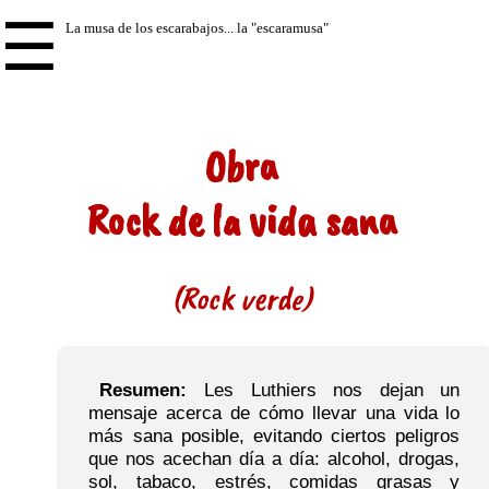
☰
Obra
Rock de la vida sana
(Rock verde)
Resumen:
Les Luthiers nos dejan un
mensaje acerca de cómo llevar una vida lo
más sana posible, evitando ciertos peligros
que nos acechan día a día: alcohol, drogas,
sol, tabaco, estrés, comidas grasas y