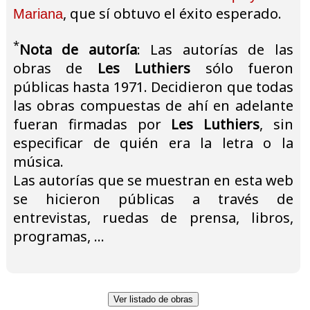
, que sí obtuvo el éxito esperado.
Mariana
*
Nota de autoría
: Las autorías de las
obras de
Les Luthiers
sólo fueron
públicas hasta 1971. Decidieron que todas
las obras compuestas de ahí en adelante
fueran firmadas por
Les Luthiers
, sin
especificar de quién era la letra o la
música.
Las autorías que se muestran en esta web
se hicieron públicas a través de
entrevistas, ruedas de prensa, libros,
programas, ...
Ver listado de obras